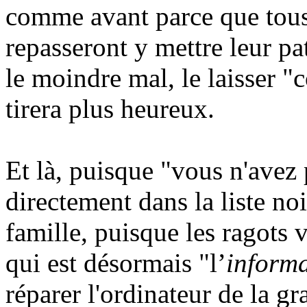
comme avant parce que tous 
repasseront y mettre leur pa
le moindre mal, le laisser 
tirera plus heureux.
Et là, puisque "vous n'avez 
directement dans la liste no
famille, puisque les ragots 
qui est désormais "l’
informa
réparer l'ordinateur de la g