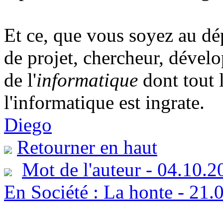
Et ce, que vous soyez au dép
de projet, chercheur, dével
de l'
informatique
dont tout 
l'informatique est ingrate.
Diego
Retourner en haut
Mot de l'auteur - 04.10.2
En Société : La honte - 21.