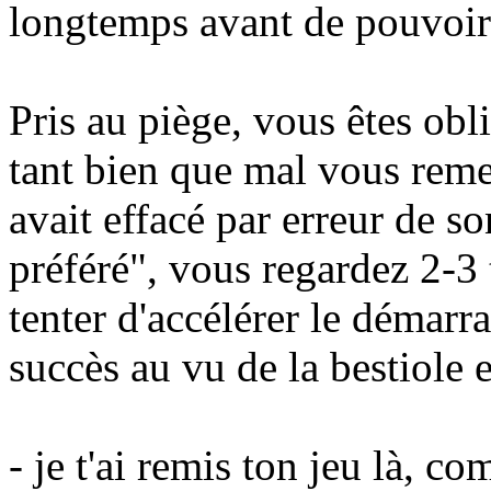
longtemps avant de pouvoir l'
Pris au piège, vous êtes obli
tant bien que mal vous reme
avait effacé par erreur de s
préféré", vous regardez 2-3
tenter d'accélérer le démar
succès au vu de la bestiole e
- je t'ai remis ton jeu là, c