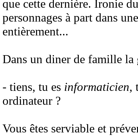
que cette dernière. Ironie 
personnages à part dans une
entièrement...
Dans un diner de famille la
- tiens, tu es
informaticien
,
ordinateur ?
Vous êtes serviable et préve