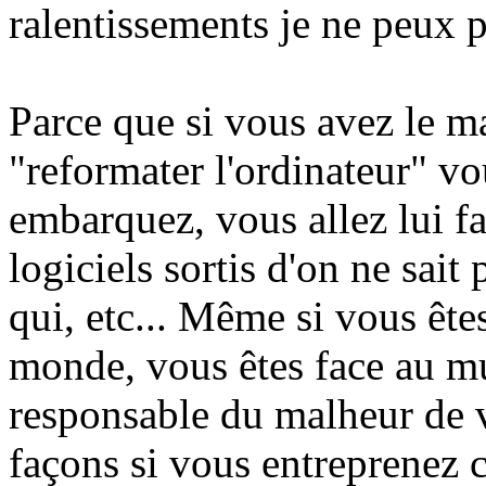
ralentissements je ne peux p
Parce que si vous avez le m
"reformater l'ordinateur" v
embarquez, vous allez lui f
logiciels sortis d'on ne sait 
qui, etc... Même si vous ête
monde, vous êtes face au mu
responsable du malheur de v
façons si vous entreprenez c