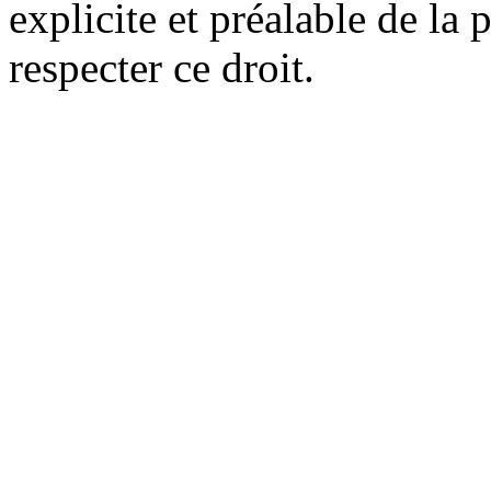
explicite et préalable de la 
respecter ce droit.