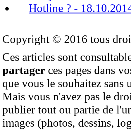
Hotline ? - 18.10.201
Copyright © 2016 tous droi
Ces articles sont consultab
partager
ces pages dans vos
que vous le souhaitez sans 
Mais vous n'avez pas le droi
publier tout ou partie de l'u
images (photos, dessins, logo