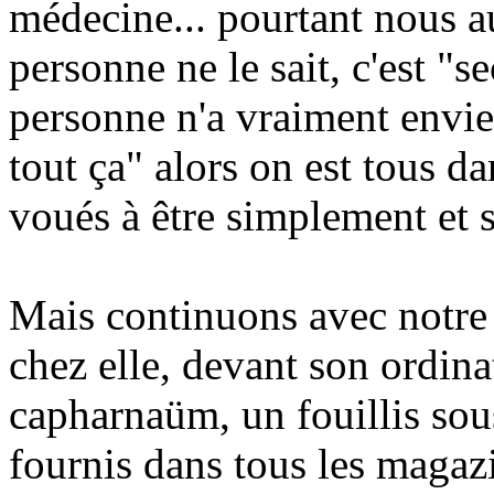
médecine... pourtant nous au
personne ne le sait, c'est "s
personne n'a vraiment envie
tout ça" alors on est tous 
voués à être simplement et
Mais continuons avec notre 
chez elle, devant son ordinat
capharnaüm, un fouillis so
fournis dans tous les magazi