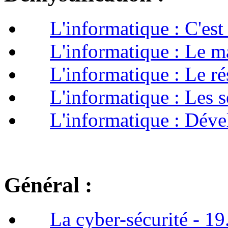
L'informatique : C'est
L'informatique : Le m
L'informatique : Le r
L'informatique : Les 
L'informatique : Dév
Général :
La cyber-sécurité - 1