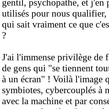
gentil, psychopathe, et j'en 
utilisés pour nous qualifier
qui sait vraiment ce que c'e
?
J'ai l'immense privilège de f
de gens qui "se tiennent tou
à un écran" ! Voilà l'image 
symbiotes, cybercouplés à n
avec la machine et par cons