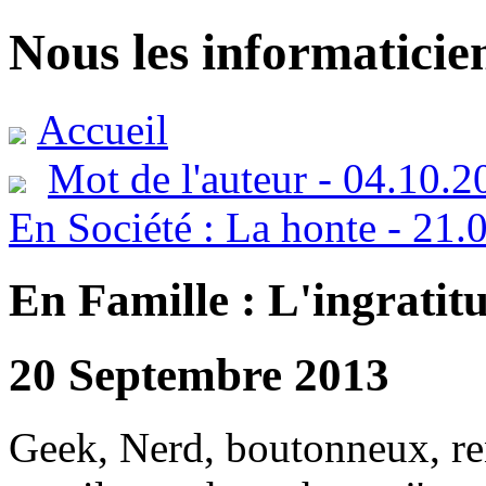
Nous les informaticie
Accueil
Mot de l'auteur - 04.10.2
En Société : La honte - 21.
En Famille : L'ingratit
20 Septembre 2013
Geek, Nerd, boutonneux, renf