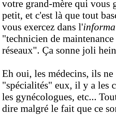
votre grand-mère qui vous g
petit, et c'est là que tout b
vous exercez dans l'
informa
"technicien de maintenance 
réseaux". Ça sonne joli hein
Eh oui, les médecins, ils ne 
"spécialités" eux, il y a les
les gynécologues, etc... Tou
dire malgré le fait que ce s