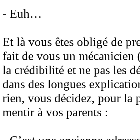
- Euh…
Et là vous êtes obligé de pr
fait de vous un mécanicien 
la crédibilité et ne pas les 
dans des longues explicatio
rien, vous décidez, pour la 
mentir à vos parents :