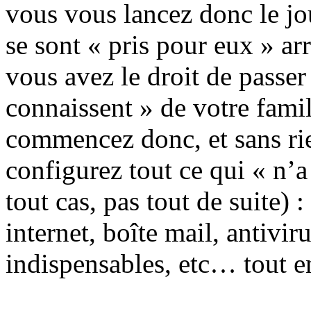
vous vous lancez donc le jo
se sont « pris pour eux » ar
vous avez le droit de passer
connaissent » de votre famill
commencez donc, et sans rie
configurez tout ce qui « n’a
tout cas, pas tout de suite) 
internet, boîte mail, antivir
indispensables, etc… tout en