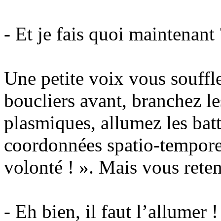
- Et je fais quoi maintenant 
Une petite voix vous souffle 
boucliers avant, branchez l
plasmiques, allumez les batt
coordonnées spatio-tempore
volonté ! ». Mais vous reten
- Eh bien, il faut l’allumer !