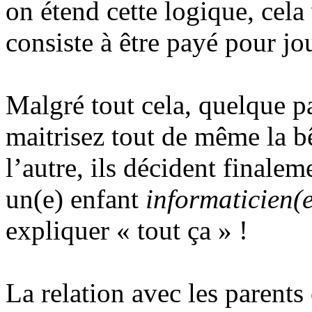
on étend cette logique, cela
consiste à être payé pour jo
Malgré tout cela, quelque pa
maitrisez tout de même la b
l’autre, ils décident finalem
un(e) enfant
informaticien(
expliquer « tout ça » !
La relation avec les parents 