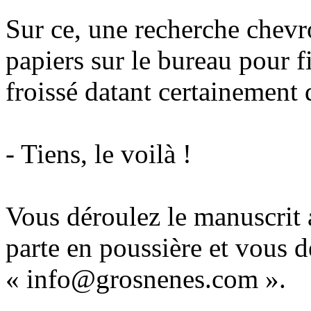
Sur ce, une recherche chevr
papiers sur le bureau pour 
froissé datant certainement 
- Tiens, le voilà !
Vous déroulez le manuscrit 
parte en poussière et vous
« info@grosnenes.com ».