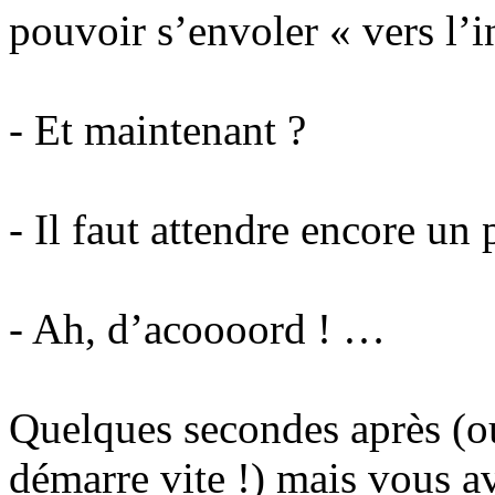
pouvoir s’envoler « vers l’in
- Et maintenant ?
- Il faut attendre encore un
- Ah, d’acoooord ! …
Quelques secondes après (ou
démarre vite !) mais vous a