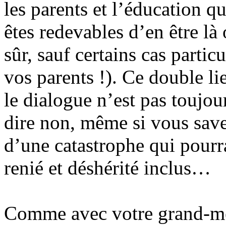
les parents et l’éducation q
êtes redevables d’en être là
sûr, sauf certains cas partic
vos parents !). Ce double li
le dialogue n’est pas toujou
dire non, même si vous sav
d’une catastrophe qui pourra
renié et déshérité inclus…
Comme avec votre grand-mèr