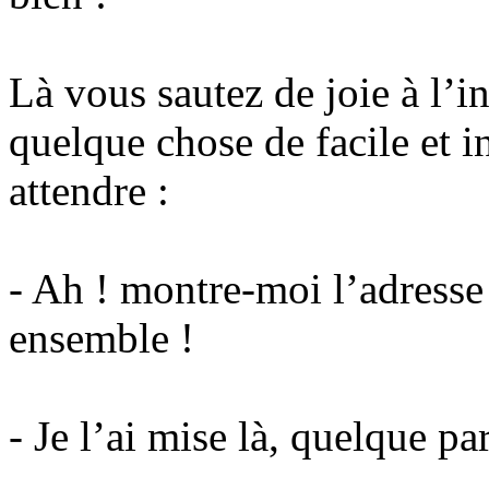
Là vous sautez de joie à l’i
quelque chose de facile et in
attendre :
- Ah ! montre-moi l’adresse 
ensemble !
- Je l’ai mise là, quelque p