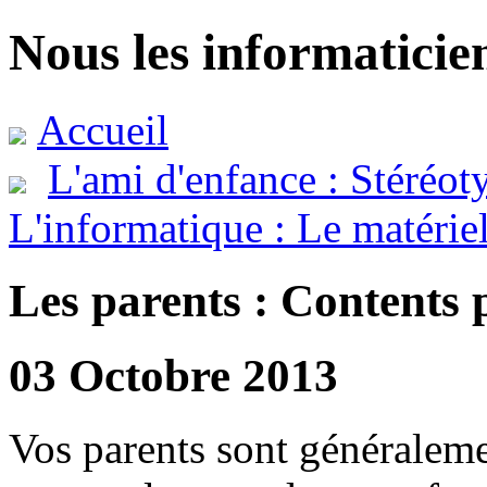
Nous les informaticie
Accueil
L'ami d'enfance : Stéréot
L'informatique : Le matérie
Les parents : Contents 
03 Octobre 2013
Vos parents sont généraleme