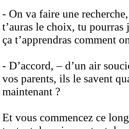
- On va faire une recherche,
t’auras le choix, tu pourra
ça t’apprendras comment on 
- D’accord, – d’un air souci
vos parents, ils le savent q
maintenant ?
Et vous commencez ce long 