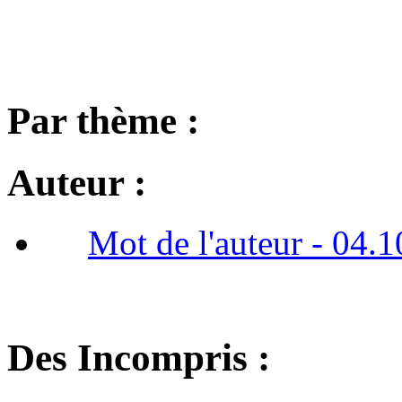
Par thème :
Auteur :
Mot de l'auteur - 04.
Des Incompris :