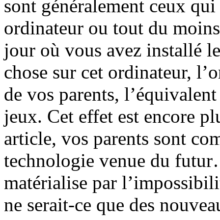
sont généralement ceux qui 
ordinateur ou tout du moins
jour où vous avez installé 
chose sur cet ordinateur, l’
de vos parents, l’équivalent
jeux. Cet effet est encore 
article, vos parents sont co
technologie venue du futur
matérialise par l’impossibi
ne serait-ce que des nouvea