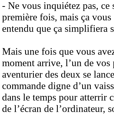
- Ne vous inquiétez pas, ce s
première fois, mais ça vous 
entendu que ça simplifiera 
Mais une fois que vous avez 
moment arrive, l’un de vos 
aventurier des deux se lance
commande digne d’un vaisse
dans le temps pour atterrir 
de l’écran de l’ordinateur, so