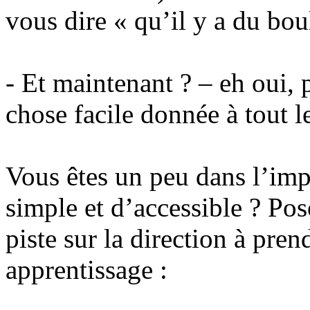
vous dire « qu’il y a du bou
- Et maintenant ? – eh oui, 
chose facile donnée à tout 
Vous êtes un peu dans l’im
simple et d’accessible ? Po
piste sur la direction à pre
apprentissage :