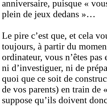
anniversaire, puisque « vous
plein de jeux dedans »…
Le pire c’est que, et cela vo
toujours, à partir du momen
ordinateur, vous n’êtes pas e
ni d’investiguer, ni de prépa
quoi que ce soit de construc
de vos parents) en train de 
suppose qu’ils doivent donc 