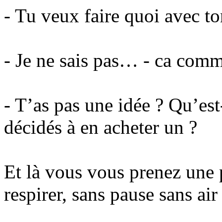
- Tu veux faire quoi avec t
- Je ne sais pas… - ca comm
- T’as pas une idée ? Qu’est
décidés à en acheter un ?
Et là vous vous prenez une 
respirer, sans pause sans air 