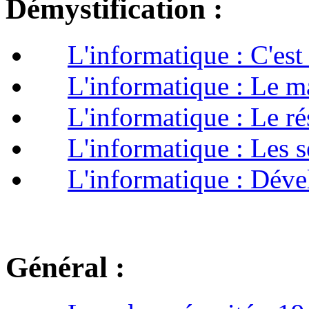
Démystification :
L'informatique : C'est
L'informatique : Le m
L'informatique : Le r
L'informatique : Les 
L'informatique : Dév
Général :