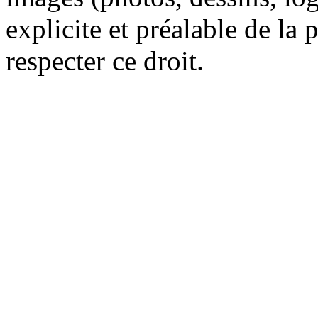
explicite et préalable de la 
respecter ce droit.